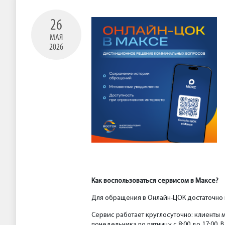
26
МАЯ
2026
Как воспользоваться сервисом в Максе?
Для обращения в Онлайн-ЦОК достаточно 
Сервис работает круглосуточно: клиенты 
понедельника по пятницу с 8:00 до 17:00.