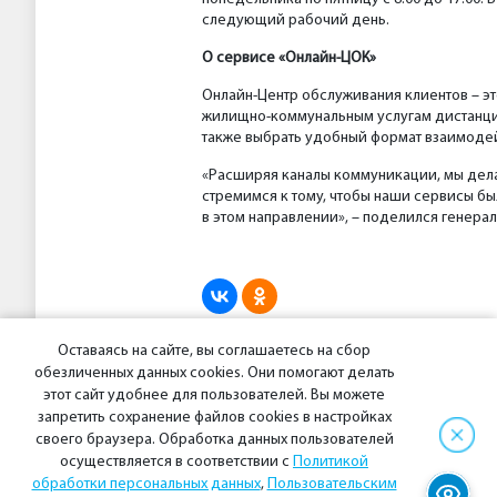
следующий рабочий день.
О сервисе «
Онлайн-ЦОК»
Онлайн-Центр обслуживания клиентов – э
жилищно-коммунальным услугам дистанцио
также выбрать удобный формат взаимодейс
«Расширяя каналы коммуникации, мы дел
стремимся к тому, чтобы наши сервисы б
в этом направлении», – поделился генер
Оставаясь на сайте, вы соглашаетесь на сбор
обезличенных данных cookies. Они помогают делать
Предыдущая новость
этот сайт удобнее для пользователей. Вы можете
запретить сохранение файлов cookies в настройках
своего браузера. Обработка данных пользователей
осуществляется в соответствии с
Политикой
обработки персональных данных
,
Пользовательским