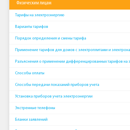
Физическим лицам
Тарифы на электроэнергию
Варианты тарифов
Порядок определения и смены тарифа
Применение тарифов для домов с электроплитами и электрон
Разъяснения о применении дифференцированных тарифов на 
Способы оплаты
Способы передачи показаний приборов учета
Установка приборов учета электроэнергии
Экстренные телефоны
Бланки заявлений