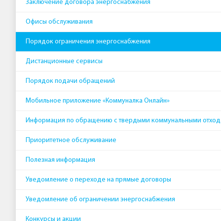
Заключение договора энергоснабжения
Офисы обслуживания
Порядок ограничения энергоснабжения
Дистанционные сервисы
Порядок подачи обращений
Мобильное приложение «Коммуналка Онлайн»
Информация по обращению с твердыми коммунальными отхо
Приоритетное обслуживание
Полезная информация
Уведомление о переходе на прямые договоры
Уведомление об ограничении энергоснабжения
Конкурсы и акции