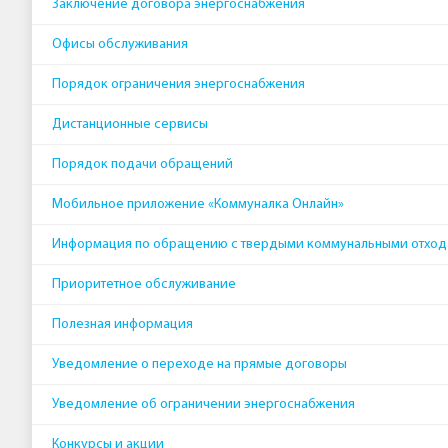
Заключение договора энергоснабжения
Офисы обслуживания
Порядок ограничения энергоснабжения
Дистанционные сервисы
Порядок подачи обращений
Мобильное приложение «Коммуналка Онлайн»
Информация по обращению с твердыми коммунальными отхо
Приоритетное обслуживание
Полезная информация
Уведомление о переходе на прямые договоры
Уведомление об ограничении энергоснабжения
Конкурсы и акции