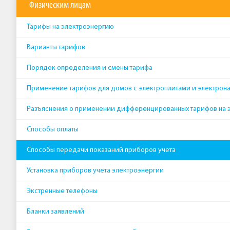
Физическим лицам
Тарифы на электроэнергию
Варианты тарифов
Порядок определения и смены тарифа
Применение тарифов для домов с электроплитами и электрон
Разъяснения о применении дифференцированных тарифов на 
Способы оплаты
Способы передачи показаний приборов учета
Установка приборов учета электроэнергии
Экстренные телефоны
Бланки заявлений