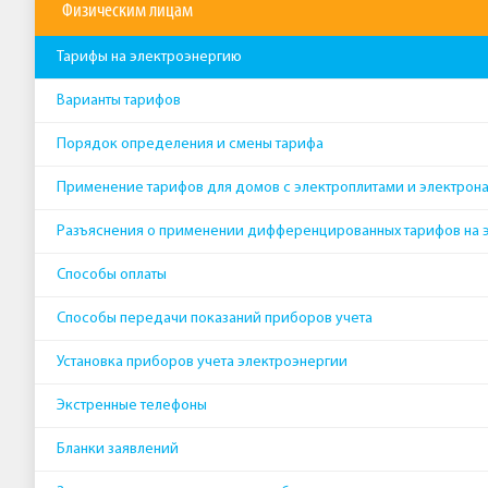
Физическим лицам
Тарифы на электроэнергию
Варианты тарифов
Порядок определения и смены тарифа
Применение тарифов для домов с электроплитами и электрон
Разъяснения о применении дифференцированных тарифов на 
Способы оплаты
Способы передачи показаний приборов учета
Установка приборов учета электроэнергии
Экстренные телефоны
Бланки заявлений