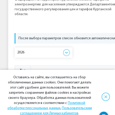
электроэнергию для населения утверждаются Департаментом
государственного регулирования цен и тарифов Курганской
области.
После выбора параметров список обновится автоматически
2026
Год
Оставаясь на сайте, вы соглашаетесь на сбор
2026
Тарифы для населения в Курганской области на 202
обезличенных данных cookies. Они помогают делать
этот сайт удобнее для пользователей. Вы можете
запретить сохранение файлов cookies в настройках
своего браузера. Обработка данных пользователей
осуществляется в соответствии с
Политикой
обработки персональных данных
,
Пользовательским
соглашением для Личных кабинетов
.