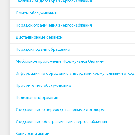
Заключение договора энергоснабжения
Офисы обслуживания
Порядок ограничения энергоснабжения
Дистанционные сервисы
Порядок подачи обращений
Мобильное приложение «Коммуналка Онлайн»
Информация по обращению с твердыми коммунальными отхо
Приоритетное обслуживание
Полезная информация
Уведомление о переходе на прямые договоры
Уведомление об ограничении энергоснабжения
Конкурсы и акции